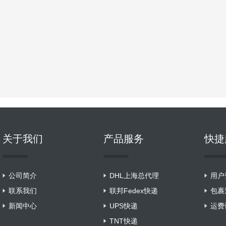
关于我们
产品服务
快捷
公司简介
DHL上海总代理
用户
联系我们
联邦Fedex快递
包裹
新闻中心
UPS快递
运费
TNT快递