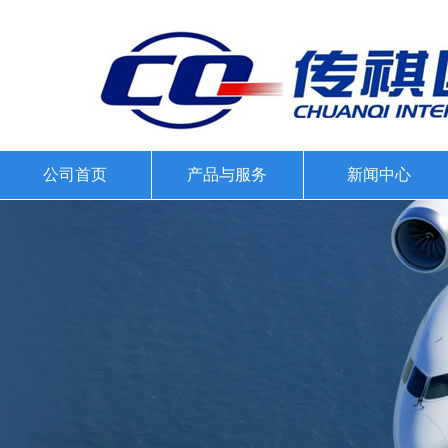
公司首页
产品与服务
新闻中心