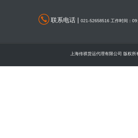
联系电话 |
021-52658516 工作时间：09:0
上海传祺货运代理有限公司 版权所有 © 2000