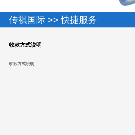
传祺国际 >> 快捷服务
收款方式说明
收款方式说明