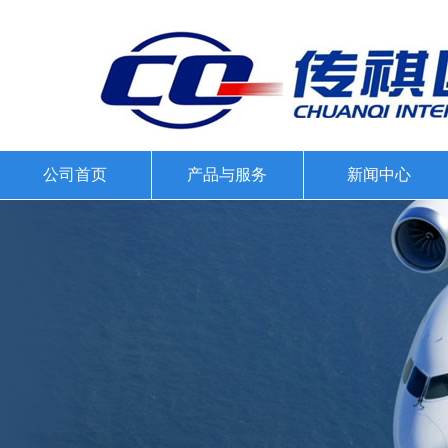
公司首页
产品与服务
新闻中心