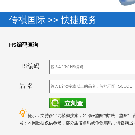
传祺国际 >> 快捷服务
HS编码查询
HS编码
品 名
提示：支持多字词模糊搜索，如"铁+垫圈"或"铁，垫圈"
号；本网数据仅供参考，部分生僻编码或争议编码，请咨询当