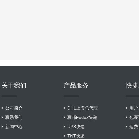
关于我们
产品服务
快捷
公司简介
DHL上海总代理
用户
联系我们
联邦Fedex快递
包裹
新闻中心
UPS快递
运费
TNT快递