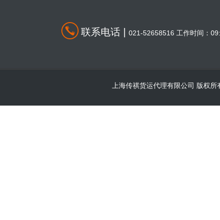
联系电话 |
021-52658516 工作时间：09:0
上海传祺货运代理有限公司 版权所有 © 2000